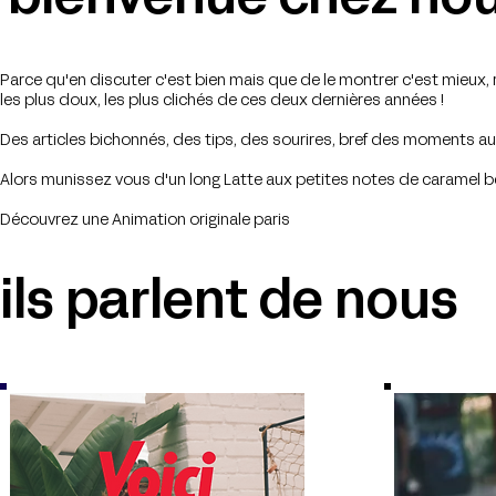
bienvenue chez no
Parce qu'en discuter c'est bien mais que de le montrer c'est mieux, 
les plus doux, les plus clichés de ces deux dernières années !
Des articles bichonnés, des tips, des sourires, bref des moments au
Alors munissez vous d'un long Latte aux petites notes de caramel beu
Découvrez une Animation originale paris
ils parlent de nous