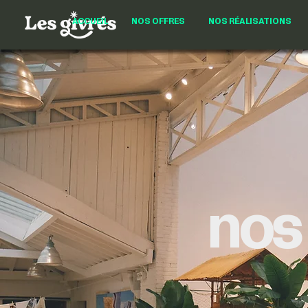
ACCUEIL
NOS OFFRES
NOS RÉALISATIONS
nos