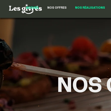
ACCUEIL
NOS OFFRES
NOS RÉALISATIONS
NOS 